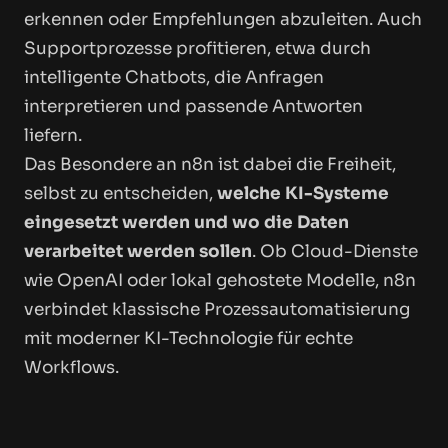
erkennen oder Empfehlungen abzuleiten. Auch
Supportprozesse profitieren, etwa durch
intelligente Chatbots, die Anfragen
interpretieren und passende Antworten
liefern.
Das Besondere an n8n ist dabei die Freiheit,
selbst zu entscheiden,
welche KI-Systeme
eingesetzt werden und wo die Daten
verarbeitet werden sollen
. Ob Cloud-Dienste
wie OpenAI oder lokal gehostete Modelle, n8n
verbindet klassische Prozessautomatisierung
mit moderner KI-Technologie für echte
Workflows.