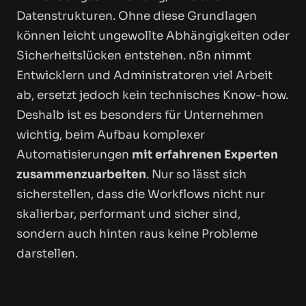
Datenstrukturen. Ohne diese Grundlagen
können leicht ungewollte Abhängigkeiten oder
Sicherheitslücken entstehen. n8n nimmt
Entwicklern und Administratoren viel Arbeit
ab, ersetzt jedoch kein technisches Know-how.
Deshalb ist es besonders für Unternehmen
wichtig, beim Aufbau komplexer
Automatisierungen
mit erfahrenen Experten
zusammenzuarbeiten
. Nur so lässt sich
sicherstellen, dass die Workflows nicht nur
skalierbar, performant und sicher sind,
sondern auch hinten raus keine Probleme
darstellen.