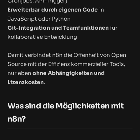
Cronjobs, API-Trigger)
Erweiterbar durch eigenen Code
in
JavaScript oder Python
Git-Integration und Teamfunktionen
für
kollaborative Entwicklung
Damit verbindet n8n die Offenheit von Open
Source mit der Effizienz kommerzieller Tools,
nur eben
ohne Abhängigkeiten und
Lizenzkosten
.
Was sind die Möglichkeiten mit
n8n?