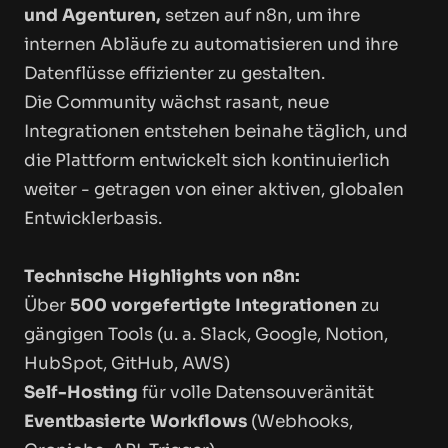
und Agenturen,
setzen auf n8n, um ihre
internen Abläufe zu automatisieren und ihre
Datenflüsse effizienter zu gestalten.
Die Community wächst rasant, neue
Integrationen entstehen beinahe täglich, und
die Plattform entwickelt sich kontinuierlich
weiter - getragen von einer aktiven, globalen
Entwicklerbasis.
Technische Highlights von n8n:
Über
500 vorgefertigte Integrationen
zu
gängigen Tools (u. a. Slack, Google, Notion,
HubSpot, GitHub, AWS)
Self-Hosting
für volle Datensouveränität
Eventbasierte Workflows
(Webhooks,