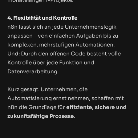
monatelange IT-Projekte.
4. Flexibilität und Kontrolle
n8n lässt sich an jede Unternehmenslogik
anpassen – von einfachen Aufgaben bis zu
komplexen, mehrstufigen Automationen.
Und: Durch den offenen Code besteht volle
Kontrolle über jede Funktion und
Datenverarbeitung.
Kurz gesagt: Unternehmen, die
Automatisierung ernst nehmen, schaffen mit
n8n die Grundlage für
effiziente, sichere und
zukunftsfähige Prozesse
.