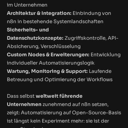
im Unternehmen
Architektur & Integration:
Einbindung von
n8n in bestehende Systemlandschaften
Sicherheits- und
Datenschutzkonzepte:
Zugriffskontrolle, API-
Absicherung, Verschlüsselung
Custom Nodes & Erweiterungen:
Entwicklung
individueller Automatisierungslogik
Wartung, Monitoring & Support:
Laufende
Betreuung und Optimierung der Workflows
Dass selbst
weltweit führende
Unternehmen
zunehmend auf n8n setzen,
zeigt: Automatisierung auf Open-Source-Basis
ist längst kein Experiment mehr: sie ist der