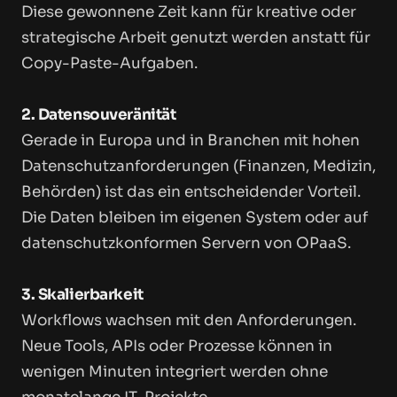
Diese gewonnene Zeit kann für kreative oder
strategische Arbeit genutzt werden anstatt für
Copy-Paste-Aufgaben.
2. Datensouveränität
Gerade in Europa und in Branchen mit hohen
Datenschutzanforderungen (Finanzen, Medizin,
Behörden) ist das ein entscheidender Vorteil.
Die Daten bleiben im eigenen System oder auf
datenschutzkonformen Servern von OPaaS.
3. Skalierbarkeit
Workflows wachsen mit den Anforderungen.
Neue Tools, APIs oder Prozesse können in
wenigen Minuten integriert werden ohne