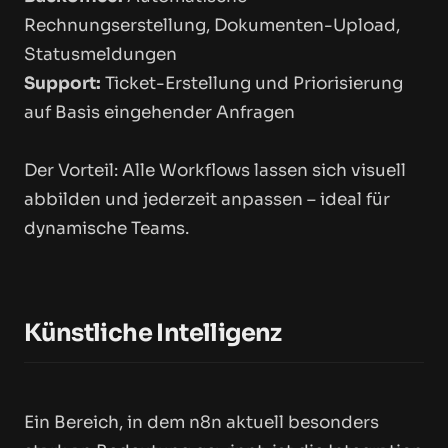
Rechnungserstellung, Dokumenten-Upload,
Statusmeldungen
Support:
Ticket-Erstellung und Priorisierung
auf Basis eingehender Anfragen
Der Vorteil: Alle Workflows lassen sich visuell
abbilden und jederzeit anpassen – ideal für
dynamische Teams.
Künstliche Intelligenz
Ein Bereich, in dem n8n aktuell besonders