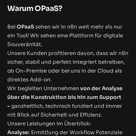
Warum OPaaS?
Bei
OPaaS
sehen wir in n8n weit mehr als nur
ein Tool! Wir sehen eine Plattform für digitale
Souveränität.
Unsere Kunden profitieren davon, dass wir n8n
sicher, stabil und perfekt integriert betreiben,
ob On-Premise oder bei uns in der Cloud als
direktes Add-on.
Wir begleiten Unternehmen
von der Analyse
über die Konstruktion bis hin zum Support
-
ganzheitlich, technisch fundiert und immer
mit Blick auf Sicherheit und Effizienz.
Unsere Leistungen im Überblick:
Analyse:
Ermittlung der Workflow Potenziale