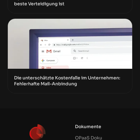
beste Verteidigung ist
Die unterschätzte Kostenfalle im Unternehmen:
Fehlerhafte Mail-Anbindung
Dokumente
OPaaS Doku