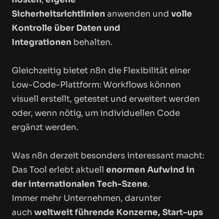
Sicherheitsrichtlinien
anwenden und
volle
Kontrolle über Daten und
Integrationen
behalten.
Gleichzeitig bietet n8n die Flexibilität einer
Low-Code-Plattform: Workflows können
visuell erstellt, getestet und erweitert werden
oder, wenn nötig, um individuellen Code
ergänzt werden.
Was n8n derzeit besonders interessant macht:
Das Tool erlebt aktuell
enormen Aufwind in
der internationalen Tech-Szene
.
Immer mehr Unternehmen, darunter
auch
weltweit führende Konzerne, Start-ups