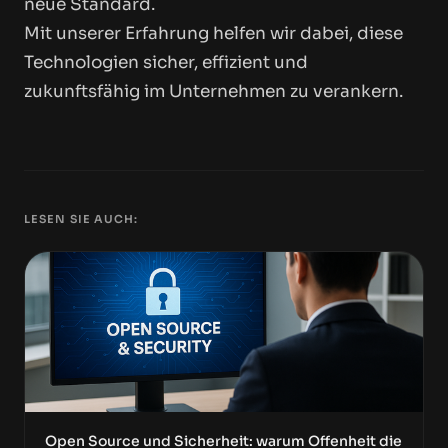
neue Standard.
Mit unserer Erfahrung helfen wir dabei, diese
Technologien sicher, effizient und
zukunftsfähig im Unternehmen zu verankern.
LESEN SIE AUCH:
Open Source und Sicherheit: warum Offenheit die