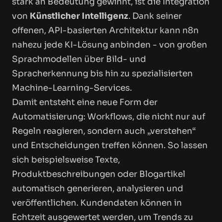
stark an Bedeutung gewinnt, ist die Integration
von
Künstlicher Intelligenz
. Dank seiner
offenen, API-basierten Architektur kann n8n
nahezu jede KI-Lösung anbinden - von großen
Sprachmodellen über Bild- und
Spracherkennung bis hin zu spezialisierten
Machine-Learning-Services.
Damit entsteht eine neue Form der
Automatisierung: Workflows, die nicht nur auf
Regeln reagieren, sondern auch „verstehen“
und Entscheidungen treffen können. So lassen
sich beispielsweise Texte,
Produktbeschreibungen oder Blogartikel
automatisch generieren, analysieren und
veröffentlichen. Kundendaten können in
Echtzeit ausgewertet werden, um Trends zu