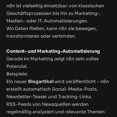
n8n ist vielseitig einsetzbar: von klassischen
Geschäftsprozessen bis hin zu Marketing-,
Medien- oder IT-Automatisierungen.
Wo Daten fließen, kann n8n sie bewegen,
transformieren oder verbinden.
Content- und Marketing-Automatisierung
Gerade im Marketing zeigt n8n sein volles
Potenzial.
Beispiele:
Ein neuer
Blogartikel
wird veröffentlicht – n8n
erstellt automatisch Social-Media-Posts,
Newsletter-Teaser und Tracking-Links.
RSS-Feeds von Newsquellen werden
regelmäßig analysiert und relevante Themen