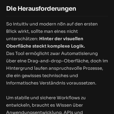
Die Herausforderungen
So intuitiv und modern n8n auf den ersten
Blick wirkt, sollte man eines nicht
unterschätzen:
Hinter der visuellen
Oberfläche steckt komplexe Logik.
Das Tool ermöglicht zwar Automatisierung
über eine Drag-and-drop-Oberfläche, doch im
Hintergrund laufen anspruchsvolle Prozesse,
die ein gewisses technisches und
informatisches Verständnis voraussetzen.
Um stabile und sichere Workflows zu
entwickeln, braucht es Wissen über
Anwendungsentwicklung, APIs und