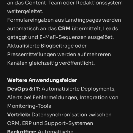
an das Content-Team oder Redaktionssystem
weitergeleitet.
Formulareingaben aus Landingpages werden
automatisch an das
CRM
übermittelt, Leads
getaggt und E-Mail-Sequenzen ausgelöst.
Aktualisierte Blogbeiträge oder
Pressemitteilungen werden auf mehreren
Kanälen gleichzeitig veröffentlicht.
Weitere Anwendungsfelder
DevOps & IT:
Automatisierte Deployments,
Alerts bei Fehlermeldungen, Integration von
Monitoring-Tools
Vertrieb:
Datensynchronisation zwischen
CRM, ERP und Support-Systemen
Backoffice:
Automatische