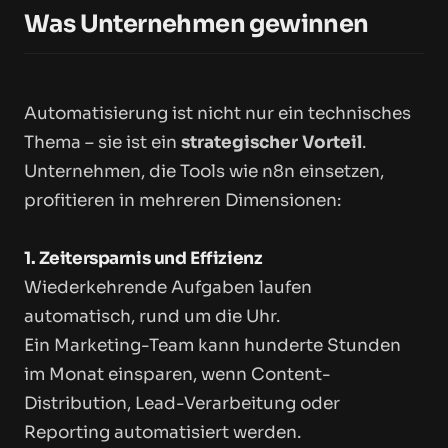
Was Unternehmen gewinnen
Automatisierung ist nicht nur ein technisches
Thema – sie ist ein
strategischer Vorteil
.
Unternehmen, die Tools wie n8n einsetzen,
profitieren in mehreren Dimensionen:
1. Zeitersparnis und Effizienz
Wiederkehrende Aufgaben laufen
automatisch, rund um die Uhr.
Ein Marketing-Team kann hunderte Stunden
im Monat einsparen, wenn Content-
Distribution, Lead-Verarbeitung oder
Reporting automatisiert werden.